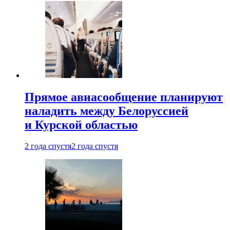
Прямое авиасообщение планируют
наладить между Белоруссией
и Курской областью
2 года спустя
2 года спустя