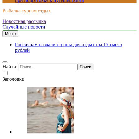
при подготовке к путешествиям
Рыбалка туризм отдых
Новостная рассылка
Случайные новости
Меню
Россиянам назвали страны для отдыха за 15 тысяч
рублей
Найти:
Заголовки