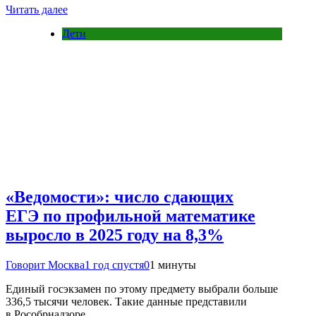
Читать далее
Дети
«Ведомости»: число сдающих
ЕГЭ по профильной математике
выросло в 2025 году на 8,3%
Говорит Москва
1 год спустя
0
1 минуты
Единый госэкзамен по этому предмету выбрали больше
336,5 тысячи человек. Такие данные представили
в Рособрнадзоре.