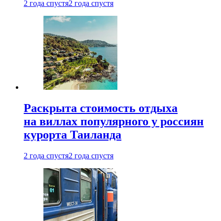
2 года спустя
2 года спустя
Раскрыта стоимость отдыха
на виллах популярного у россиян
курорта Таиланда
2 года спустя
2 года спустя