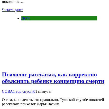
поколения….
Читать далее
Дети
Психолог рассказал, как корректно
объяснить ребенку концепцию смерти
СОВА
1 год спустя
0
1 минуты
О том, как сделать это правильно, Тульской службе новостей
рассказала психолог Дарья Васина.