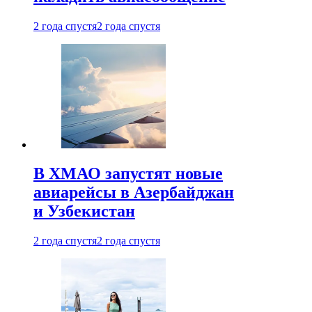
2 года спустя
2 года спустя
В ХМАО запустят новые
авиарейсы в Азербайджан
и Узбекистан
2 года спустя
2 года спустя