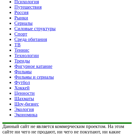
Психология
Путешествия
Россия
Рынки
Сериалы
Силовые структуры
Спорт
Среда обитания
ТВ
Теннис
Технологии
Тренды
Фигурное катание
Фильмы
Фильмы и сериалы
Футбол
Хоккей
Ценности
Шахматы
Шоу-бизнес
Экология
Экономика
Данный сайт не является коммерческим проектом. На этом
сайте ни чего не продают, ни чего не покупают, ни какие