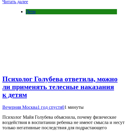
Читать далее
Дети
Психолог Голубева ответила, можно
ли применять телесные наказания
к детям
Вечерняя Москва
1 год спустя
0
1 минуты
Психолог Майя Голубева объяснила, почему физические
воздействия в воспитании ребенка не имеют смысла и несут
только негативные последствия для подрастающего