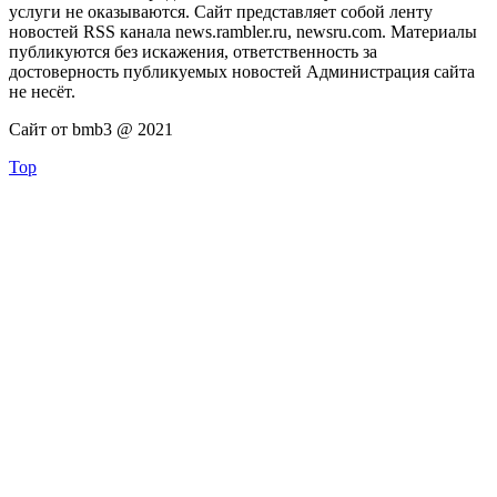
услуги не оказываются. Сайт представляет собой ленту
новостей RSS канала news.rambler.ru, newsru.com. Материалы
публикуются без искажения, ответственность за
достоверность публикуемых новостей Администрация сайта
не несёт.
Сайт от bmb3 @ 2021
Top