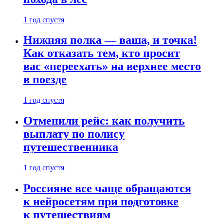
1 год спустя
Нижняя полка — ваша, и точка!
Как отказать тем, кто просит
вас «переехать» на верхнее место
в поезде
1 год спустя
Отменили рейс: как получить
выплату по полису
путешественника
1 год спустя
Россияне все чаще обращаются
к нейросетям при подготовке
к путешествиям