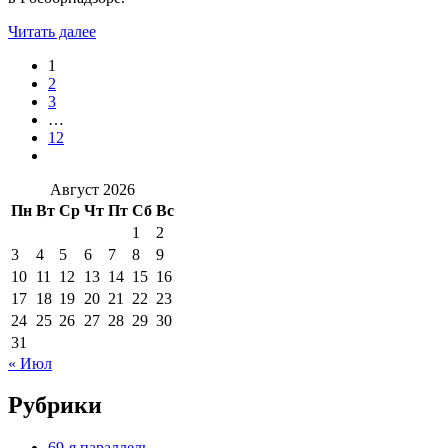
Читать далее
1
2
3
…
12
Август 2026
Пн
Вт
Ср
Чт
Пт
Сб
Вс
1
2
3
4
5
6
7
8
9
10
11
12
13
14
15
16
17
18
19
20
21
22
23
24
25
26
27
28
29
30
31
« Июл
Рубрики
69-я параллель