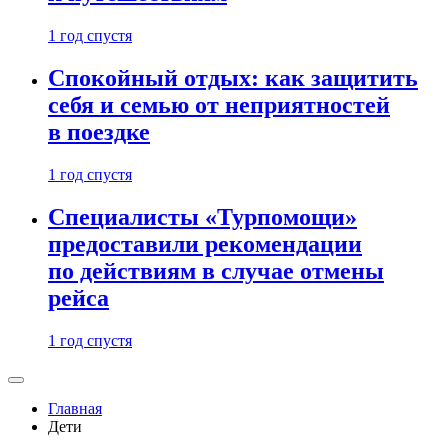
1 год спустя
Спокойный отдых: как защитить
себя и семью от неприятностей
в поездке
1 год спустя
Специалисты «Турпомощи»
предоставили рекомендации
по действиям в случае отмены
рейса
1 год спустя
Главная
Дети