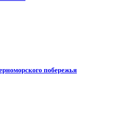
Черноморского побережья