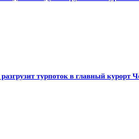
 разгрузит турпоток в главный курорт 