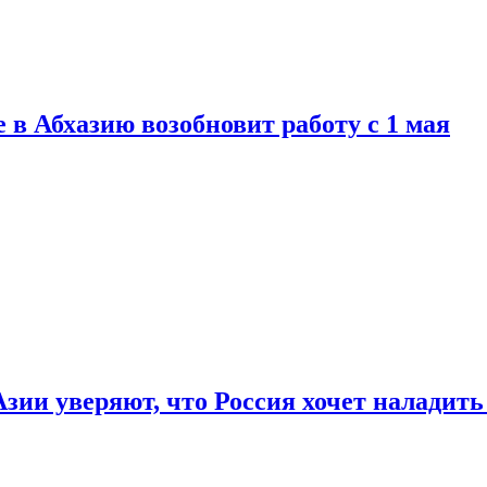
 в Абхазию возобновит работу с 1 мая
зии уверяют, что Россия хочет наладит