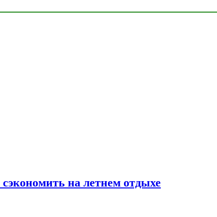
к сэкономить на летнем отдыхе