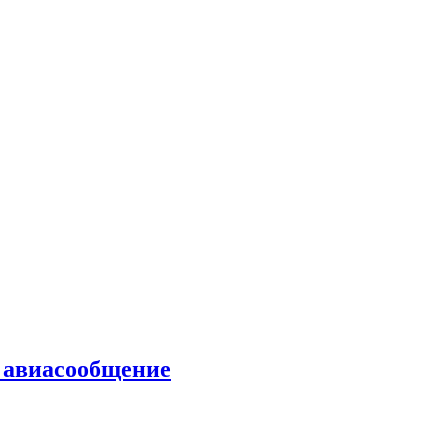
ь авиасообщение