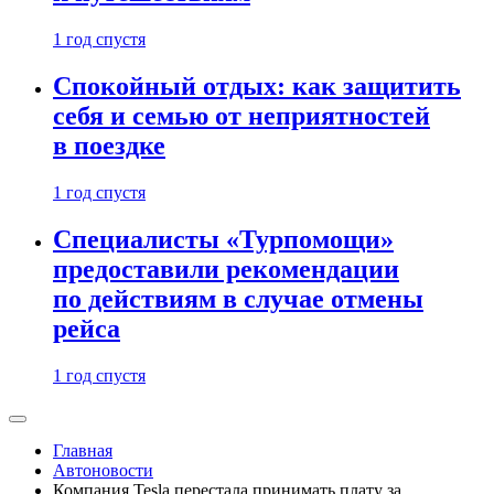
1 год спустя
Спокойный отдых: как защитить
себя и семью от неприятностей
в поездке
1 год спустя
Специалисты «Турпомощи»
предоставили рекомендации
по действиям в случае отмены
рейса
1 год спустя
Главная
Автоновости
Компания Tesla перестала принимать плату за