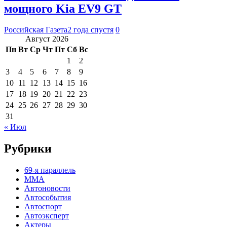
мощного Kia EV9 GT
Российская Газета
2 года спустя
0
Август 2026
Пн
Вт
Ср
Чт
Пт
Сб
Вс
1
2
3
4
5
6
7
8
9
10
11
12
13
14
15
16
17
18
19
20
21
22
23
24
25
26
27
28
29
30
31
« Июл
Рубрики
69-я параллель
MMA
Автоновости
Автособытия
Автоспорт
Автоэксперт
Актеры