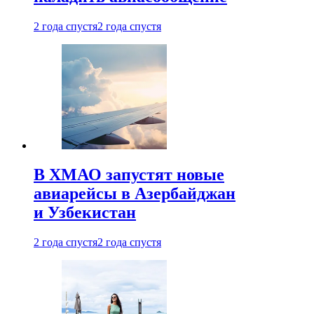
2 года спустя
2 года спустя
В ХМАО запустят новые
авиарейсы в Азербайджан
и Узбекистан
2 года спустя
2 года спустя