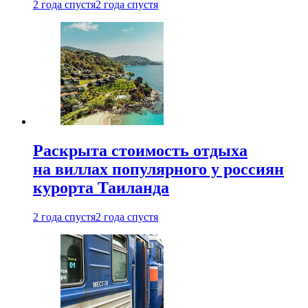
2 года спустя
2 года спустя
Раскрыта стоимость отдыха
на виллах популярного у россиян
курорта Таиланда
2 года спустя
2 года спустя