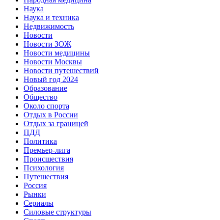
Наука
Наука и техника
Недвижимость
Новости
Новости ЗОЖ
Новости медицины
Новости Москвы
Новости путешествий
Новый год 2024
Образование
Общество
Около спорта
Отдых в России
Отдых за границей
ПДД
Политика
Премьер-лига
Происшествия
Психология
Путешествия
Россия
Рынки
Сериалы
Силовые структуры