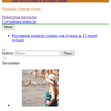
при подготовке к путешествиям
Рыбалка туризм отдых
Новостная рассылка
Случайные новости
Меню
Россиянам назвали страны для отдыха за 15 тысяч
рублей
Найти:
Заголовки