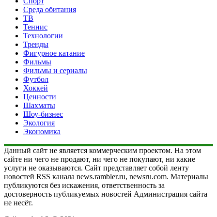
Спорт
Среда обитания
ТВ
Теннис
Технологии
Тренды
Фигурное катание
Фильмы
Фильмы и сериалы
Футбол
Хоккей
Ценности
Шахматы
Шоу-бизнес
Экология
Экономика
Данный сайт не является коммерческим проектом. На этом
сайте ни чего не продают, ни чего не покупают, ни какие
услуги не оказываются. Сайт представляет собой ленту
новостей RSS канала news.rambler.ru, newsru.com. Материалы
публикуются без искажения, ответственность за
достоверность публикуемых новостей Администрация сайта
не несёт.