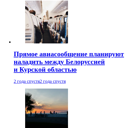
Прямое авиасообщение планируют
наладить между Белоруссией
и Курской областью
2 года спустя
2 года спустя