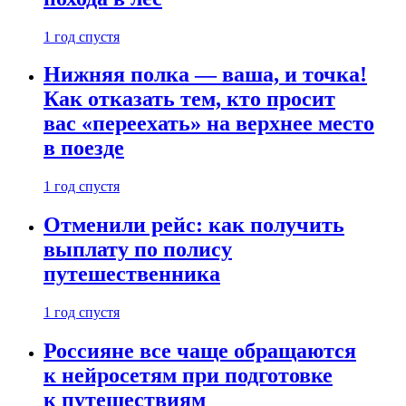
1 год спустя
Нижняя полка — ваша, и точка!
Как отказать тем, кто просит
вас «переехать» на верхнее место
в поезде
1 год спустя
Отменили рейс: как получить
выплату по полису
путешественника
1 год спустя
Россияне все чаще обращаются
к нейросетям при подготовке
к путешествиям