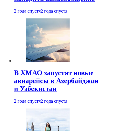
2 года спустя
2 года спустя
В ХМАО запустят новые
авиарейсы в Азербайджан
и Узбекистан
2 года спустя
2 года спустя