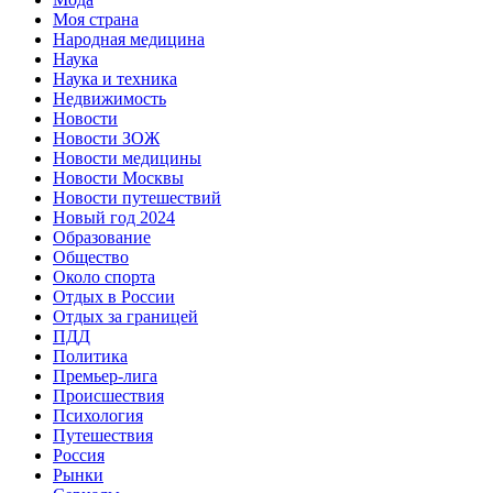
Моя страна
Народная медицина
Наука
Наука и техника
Недвижимость
Новости
Новости ЗОЖ
Новости медицины
Новости Москвы
Новости путешествий
Новый год 2024
Образование
Общество
Около спорта
Отдых в России
Отдых за границей
ПДД
Политика
Премьер-лига
Происшествия
Психология
Путешествия
Россия
Рынки