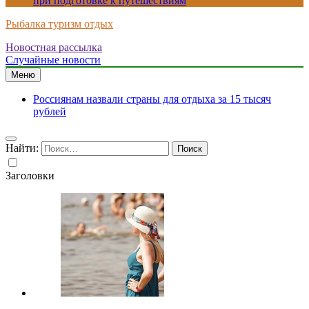
при подготовке к путешествиям
Рыбалка туризм отдых
Новостная рассылка
Случайные новости
Меню
Россиянам назвали страны для отдыха за 15 тысяч
рублей
Найти:
Заголовки