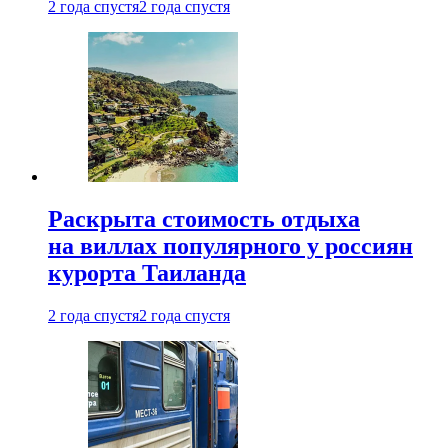
2 года спустя
2 года спустя
Раскрыта стоимость отдыха
на виллах популярного у россиян
курорта Таиланда
2 года спустя
2 года спустя