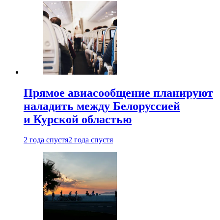
Прямое авиасообщение планируют
наладить между Белоруссией
и Курской областью
2 года спустя
2 года спустя