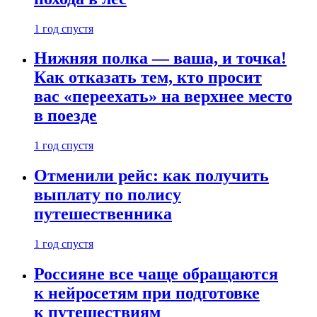
1 год спустя
Нижняя полка — ваша, и точка!
Как отказать тем, кто просит
вас «переехать» на верхнее место
в поезде
1 год спустя
Отменили рейс: как получить
выплату по полису
путешественника
1 год спустя
Россияне все чаще обращаются
к нейросетям при подготовке
к путешествиям