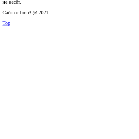
не несёт.
Сайт от bmb3 @ 2021
Top