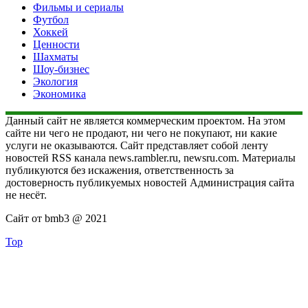
Фильмы и сериалы
Футбол
Хоккей
Ценности
Шахматы
Шоу-бизнес
Экология
Экономика
Данный сайт не является коммерческим проектом. На этом
сайте ни чего не продают, ни чего не покупают, ни какие
услуги не оказываются. Сайт представляет собой ленту
новостей RSS канала news.rambler.ru, newsru.com. Материалы
публикуются без искажения, ответственность за
достоверность публикуемых новостей Администрация сайта
не несёт.
Сайт от bmb3 @ 2021
Top