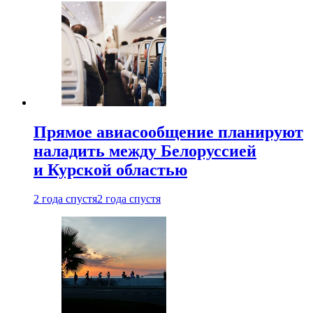
Прямое авиасообщение планируют
наладить между Белоруссией
и Курской областью
2 года спустя
2 года спустя