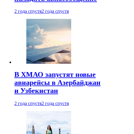
2 года спустя
2 года спустя
В ХМАО запустят новые
авиарейсы в Азербайджан
и Узбекистан
2 года спустя
2 года спустя