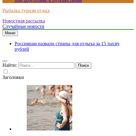
при подготовке к путешествиям
Рыбалка туризм отдых
Новостная рассылка
Случайные новости
Меню
Россиянам назвали страны для отдыха за 15 тысяч
рублей
Найти:
Заголовки