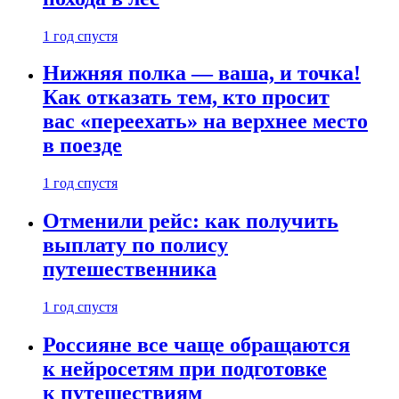
1 год спустя
Нижняя полка — ваша, и точка!
Как отказать тем, кто просит
вас «переехать» на верхнее место
в поезде
1 год спустя
Отменили рейс: как получить
выплату по полису
путешественника
1 год спустя
Россияне все чаще обращаются
к нейросетям при подготовке
к путешествиям