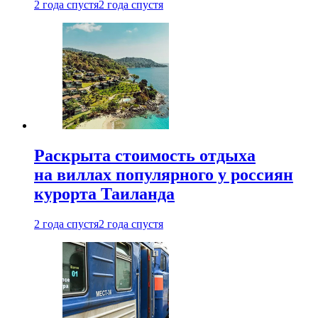
2 года спустя
2 года спустя
Раскрыта стоимость отдыха
на виллах популярного у россиян
курорта Таиланда
2 года спустя
2 года спустя