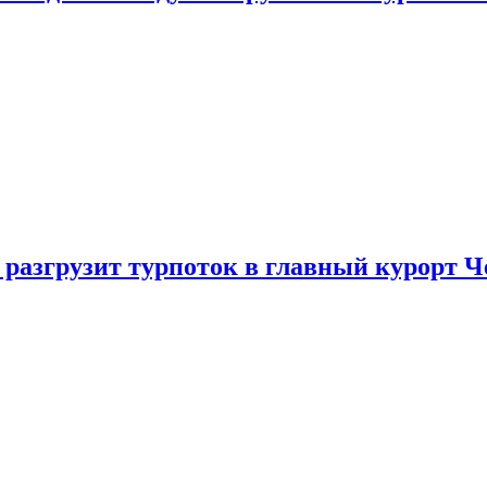
 разгрузит турпоток в главный курорт 