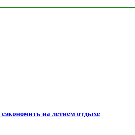
к сэкономить на летнем отдыхе