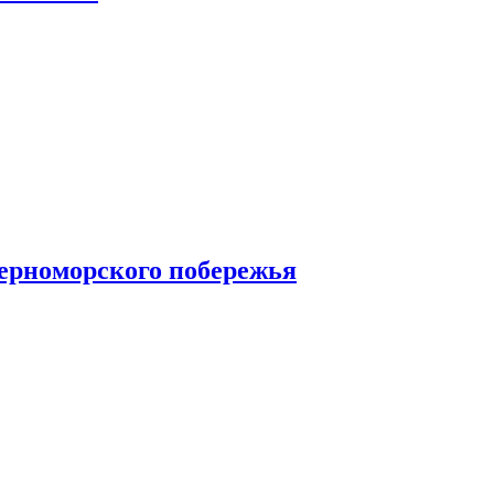
Черноморского побережья