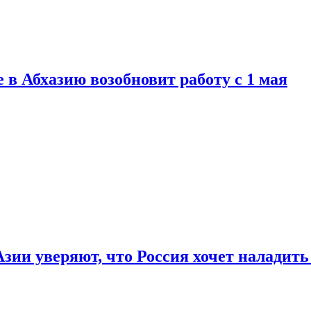
 в Абхазию возобновит работу с 1 мая
зии уверяют, что Россия хочет наладит