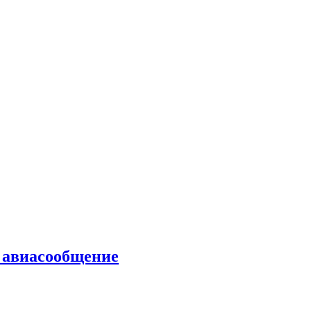
ь авиасообщение