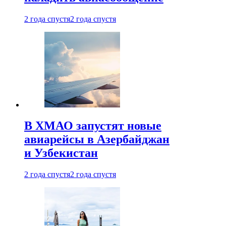
2 года спустя
2 года спустя
В ХМАО запустят новые
авиарейсы в Азербайджан
и Узбекистан
2 года спустя
2 года спустя