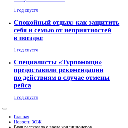
1 год спустя
Спокойный отдых: как защитить
себя и семью от неприятностей
в поездке
1 год спустя
Специалисты «Турпомощи»
предоставили рекомендации
по действиям в случае отмены
рейса
1 год спустя
Главная
Новости ЗОЖ
Врач рассказала о вреде кондиционеров