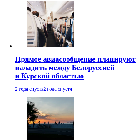
Прямое авиасообщение планируют
наладить между Белоруссией
и Курской областью
2 года спустя
2 года спустя