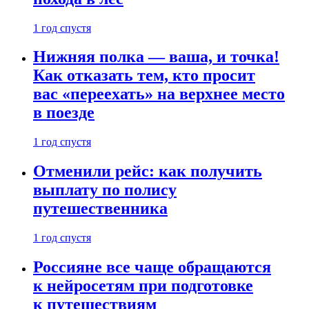
1 год спустя
Нижняя полка — ваша, и точка!
Как отказать тем, кто просит
вас «переехать» на верхнее место
в поезде
1 год спустя
Отменили рейс: как получить
выплату по полису
путешественника
1 год спустя
Россияне все чаще обращаются
к нейросетям при подготовке
к путешествиям