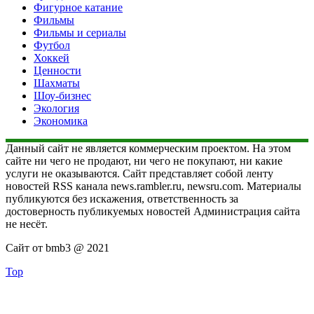
Фигурное катание
Фильмы
Фильмы и сериалы
Футбол
Хоккей
Ценности
Шахматы
Шоу-бизнес
Экология
Экономика
Данный сайт не является коммерческим проектом. На этом
сайте ни чего не продают, ни чего не покупают, ни какие
услуги не оказываются. Сайт представляет собой ленту
новостей RSS канала news.rambler.ru, newsru.com. Материалы
публикуются без искажения, ответственность за
достоверность публикуемых новостей Администрация сайта
не несёт.
Сайт от bmb3 @ 2021
Top