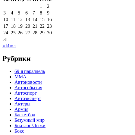
1
2
3
4
5
6
7
8
9
10
11
12
13
14
15
16
17
18
19
20
21
22
23
24
25
26
27
28
29
30
31
« Июл
Рубрики
69-я параллель
MMA
Автоновости
Автособытия
Автоспорт
Автоэксперт
Актеры
Армия
Баскетбол
Безумный мир
Биатлон/Лыжи
Бокс