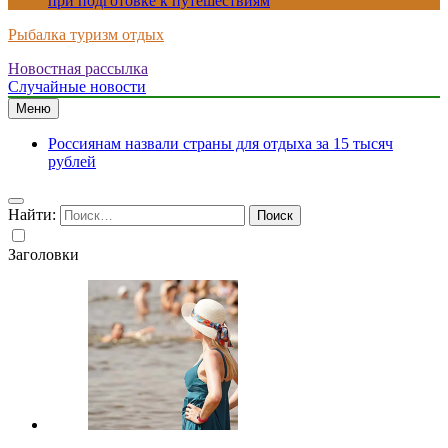
при подготовке к путешествиям
Рыбалка туризм отдых
Новостная рассылка
Случайные новости
Меню
Россиянам назвали страны для отдыха за 15 тысяч
рублей
Найти:
Заголовки