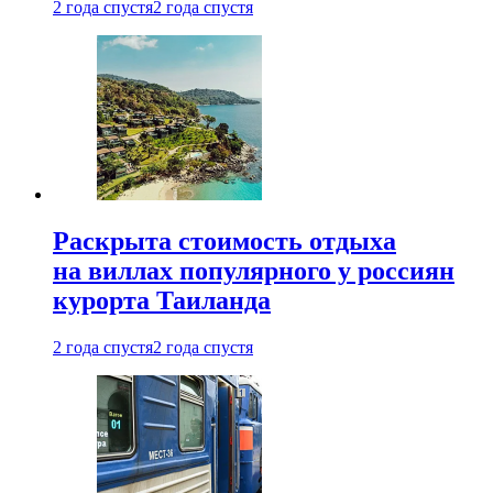
2 года спустя
2 года спустя
Раскрыта стоимость отдыха
на виллах популярного у россиян
курорта Таиланда
2 года спустя
2 года спустя