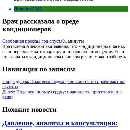
Новости ЗОЖ
Врач рассказала о вреде
кондиционеров
Свободная пресса
1 год спустя
0
1 минуты
Врач Елена Алексенцева заявила, что кондиционеры опасны,
если переохлаждать квартиру или офисное помещение. Если
пользоваться кондиционером слишком рьяно, можно заболеть.
Навигация по записям
Предыдущая:
Пожилым людям дали советы по профилактике
глухоты
Далее:
Подарите пользу сердцу: правильное приготовление
каши
Похожие новости
Давление, анализы и консультации: